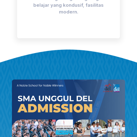
belajar yang kondusif, fasilitas
modern.