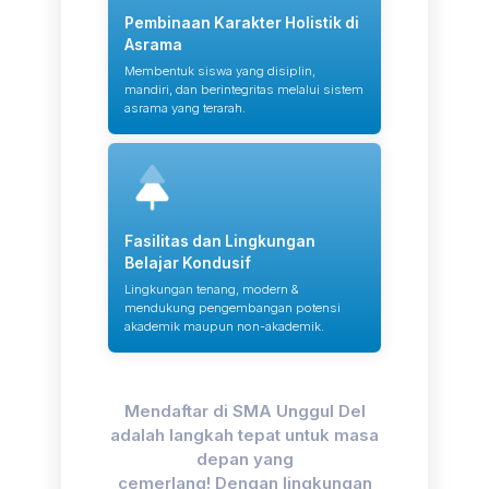
Pembinaan Karakter Holistik di
Asrama
Membentuk siswa yang disiplin,
mandiri, dan berintegritas melalui sistem
asrama yang terarah.
Fasilitas dan Lingkungan
Belajar Kondusif
Lingkungan tenang, modern &
mendukung pengembangan potensi
akademik maupun non-akademik.
Mendaftar di SMA Unggul Del
adalah langkah tepat untuk masa
depan yang
cemerlang! Dengan lingkungan