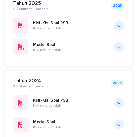
Tahun 2025
2025
2 Dokumen Tersedia
Kisi-Kisi Soal PSB
Klik untuk unduh
Model Soal
Klik untuk unduh
Tahun 2024
2024
2 Dokumen Tersedia
Kisi-Kisi Soal PSB
Klik untuk unduh
Model Soal
Klik untuk unduh