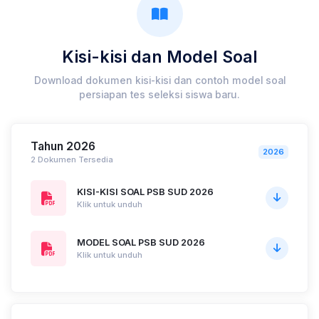
Kisi-kisi dan Model Soal
Download dokumen kisi-kisi dan contoh model soal
persiapan tes seleksi siswa baru.
Tahun 2026
2026
2 Dokumen Tersedia
KISI-KISI SOAL PSB SUD 2026
Klik untuk unduh
MODEL SOAL PSB SUD 2026
Klik untuk unduh