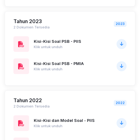
Tahun 2023
2023
2 Dokumen Tersedia
Kisi-Kisi Soal PSB - PIIS
Klik untuk unduh
Kisi-Kisi Soal PSB - PMIA
Klik untuk unduh
Tahun 2022
2022
2 Dokumen Tersedia
Kisi-Kisi dan Model Soal - PIIS
Klik untuk unduh