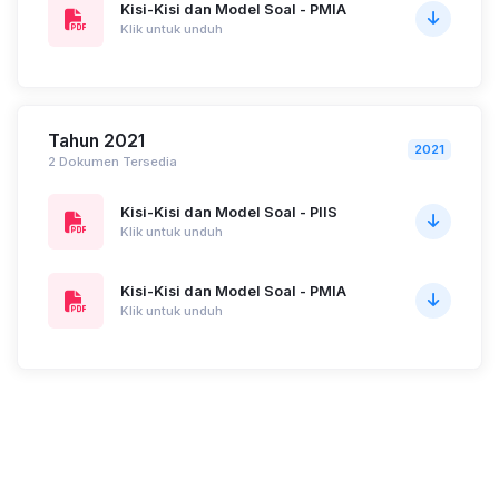
Kisi-Kisi dan Model Soal - PMIA
Klik untuk unduh
Tahun 2021
2021
2 Dokumen Tersedia
Kisi-Kisi dan Model Soal - PIIS
Klik untuk unduh
Kisi-Kisi dan Model Soal - PMIA
Klik untuk unduh