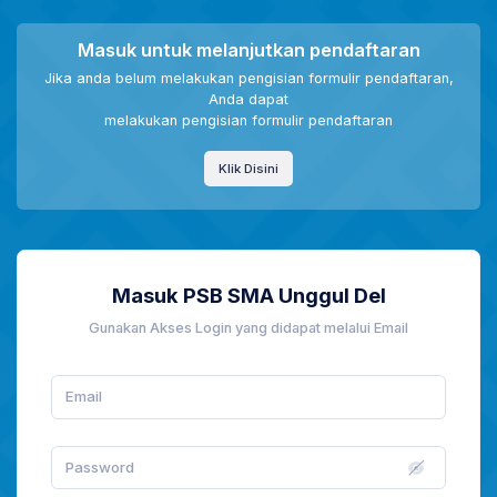
Masuk untuk melanjutkan pendaftaran
Jika anda belum melakukan pengisian formulir pendaftaran,
Anda dapat
melakukan pengisian formulir pendaftaran
Klik Disini
Masuk PSB SMA Unggul Del
Gunakan Akses Login yang didapat melalui Email