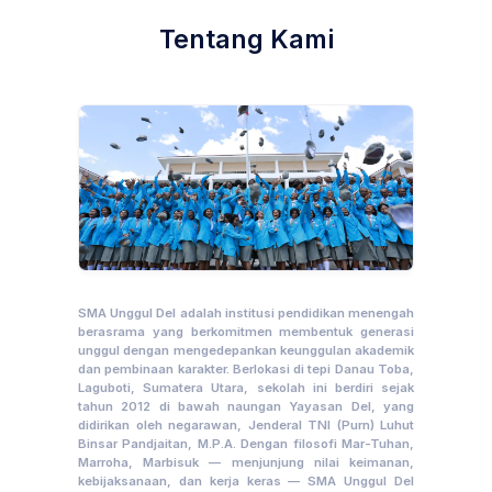
Tentang Kami
SMA Unggul Del adalah institusi pendidikan menengah
berasrama yang berkomitmen membentuk generasi
unggul dengan mengedepankan keunggulan akademik
dan pembinaan karakter. Berlokasi di tepi Danau Toba,
Laguboti, Sumatera Utara, sekolah ini berdiri sejak
tahun 2012 di bawah naungan Yayasan Del, yang
didirikan oleh negarawan, Jenderal TNI (Purn) Luhut
Binsar Pandjaitan, M.P.A. Dengan filosofi Mar-Tuhan,
Marroha, Marbisuk — menjunjung nilai keimanan,
kebijaksanaan, dan kerja keras — SMA Unggul Del