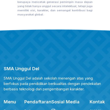
berupaya mencetak generasi pemimpin masa depan
yang tidak hanya unggul secara intelektual, tetapi juga
memiliki visi, karakter, dan semangat kontribusi bagi
masyarakat global.
SMA Unggul Del
SMA Unggul Del adalah sekolah menengah atas yang
berfokus pada pendidikan berkualitas dengan pendekatan
berbasis teknologi dan pengembangan karakter.
Menu
Pendaftaran
Sosial Media
Kontak