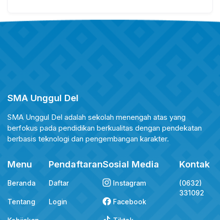
SMA Unggul Del
SMA Unggul Del adalah sekolah menengah atas yang
berfokus pada pendidikan berkualitas dengan pendekatan
berbasis teknologi dan pengembangan karakter.
Menu
Pendaftaran
Sosial Media
Kontak
Beranda
Daftar
Instagram
(0632)
331092
Tentang
Login
Facebook