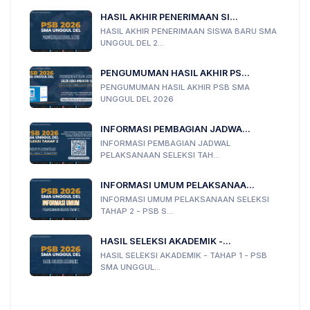
HASIL AKHIR PENERIMAAN SI...
HASIL AKHIR PENERIMAAN SISWA BARU SMA
UNGGUL DEL 2...
PENGUMUMAN HASIL AKHIR PS...
PENGUMUMAN HASIL AKHIR PSB SMA
UNGGUL DEL 2026
INFORMASI PEMBAGIAN JADWA...
INFORMASI PEMBAGIAN JADWAL
PELAKSANAAN SELEKSI TAH...
INFORMASI UMUM PELAKSANAA...
INFORMASI UMUM PELAKSANAAN SELEKSI
TAHAP 2 - PSB S...
HASIL SELEKSI AKADEMIK -...
HASIL SELEKSI AKADEMIK - TAHAP 1 - PSB
SMA UNGGUL...