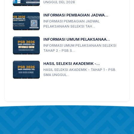
UNGGUL DEL 2026
INFORMASI PEMBAGIAN JADWA...
INFORMASI PEMBAGIAN JADWAL
PELAKSANAAN SELEKSI TAH...
INFORMASI UMUM PELAKSANAA...
INFORMASI UMUM PELAKSANAAN SELEKSI
TAHAP 2 - PSB S...
HASIL SELEKSI AKADEMIK -...
HASIL SELEKSI AKADEMIK - TAHAP 1 - PSB
SMA UNGGUL...