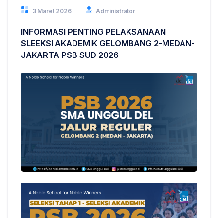
3 Maret 2026
Administrator
INFORMASI PENTING PELAKSANAAN
SLEEKSI AKADEMIK GELOMBANG 2-MEDAN-
JAKARTA PSB SUD 2026