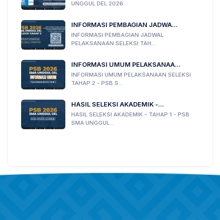
UNGGUL DEL 2026
INFORMASI PEMBAGIAN JADWA...
INFORMASI PEMBAGIAN JADWAL
PELAKSANAAN SELEKSI TAH...
INFORMASI UMUM PELAKSANAA...
INFORMASI UMUM PELAKSANAAN SELEKSI
TAHAP 2 - PSB S...
HASIL SELEKSI AKADEMIK -...
HASIL SELEKSI AKADEMIK - TAHAP 1 - PSB
SMA UNGGUL...