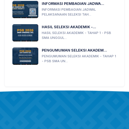
INFORMASI PEMBAGIAN JADWA...
INFORMASI PEMBAGIAN JADWAL
PELAKSANAAN SELEKSI TAH...
HASIL SELEKSI AKADEMIK -...
HASIL SELEKSI AKADEMIK - TAHAP 1 - PSB
SMA UNGGUL...
PENGUMUMAN SELEKSI AKADEM...
PENGUMUMAN SELEKSI AKADEMIK - TAHAP 1
- PSB SMA UN...