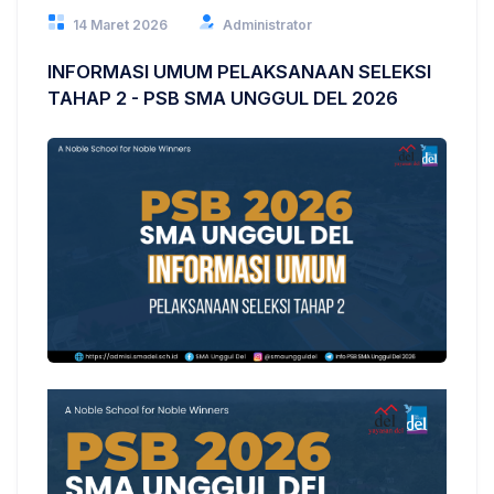
14 Maret 2026
Administrator
INFORMASI UMUM PELAKSANAAN SELEKSI
TAHAP 2 - PSB SMA UNGGUL DEL 2026