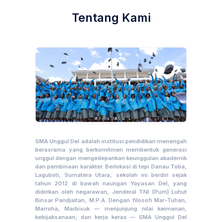
Tentang Kami
SMA Unggul Del adalah institusi pendidikan menengah
berasrama yang berkomitmen membentuk generasi
unggul dengan mengedepankan keunggulan akademik
dan pembinaan karakter. Berlokasi di tepi Danau Toba,
Laguboti, Sumatera Utara, sekolah ini berdiri sejak
tahun 2012 di bawah naungan Yayasan Del, yang
didirikan oleh negarawan, Jenderal TNI (Purn) Luhut
Binsar Pandjaitan, M.P.A. Dengan filosofi Mar-Tuhan,
Marroha, Marbisuk — menjunjung nilai keimanan,
kebijaksanaan, dan kerja keras — SMA Unggul Del