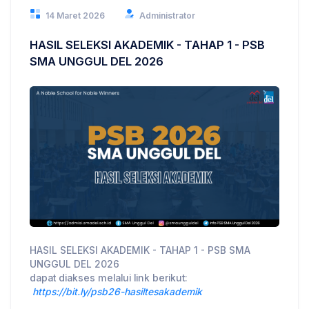
14 Maret 2026
Administrator
HASIL SELEKSI AKADEMIK - TAHAP 1 - PSB
SMA UNGGUL DEL 2026
HASIL SELEKSI AKADEMIK - TAHAP 1 - PSB SMA
UNGGUL DEL 2026
dapat diakses melalui link berikut:
https://bit.ly/psb26-hasiltesakademik