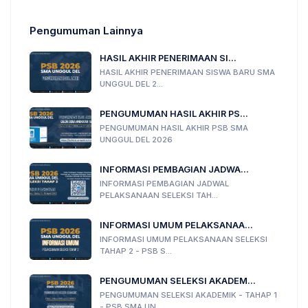
Pengumuman Lainnya
HASIL AKHIR PENERIMAAN SI...
HASIL AKHIR PENERIMAAN SISWA BARU SMA
UNGGUL DEL 2...
PENGUMUMAN HASIL AKHIR PS...
PENGUMUMAN HASIL AKHIR PSB SMA
UNGGUL DEL 2026
INFORMASI PEMBAGIAN JADWA...
INFORMASI PEMBAGIAN JADWAL
PELAKSANAAN SELEKSI TAH...
INFORMASI UMUM PELAKSANAA...
INFORMASI UMUM PELAKSANAAN SELEKSI
TAHAP 2 - PSB S...
PENGUMUMAN SELEKSI AKADEM...
PENGUMUMAN SELEKSI AKADEMIK - TAHAP 1
- PSB SMA UN...