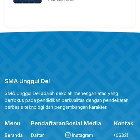
SMA Unggul Del
SMA Unggul Del adalah sekolah menengah atas yang
berfokus pada pendidikan berkualitas dengan pendekatan
berbasis teknologi dan pengembangan karakter.
Menu
Pendaftaran
Sosial Media
Kontak
Beranda
Daftar
Instagram
(0632)