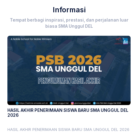
Informasi
Tempat berbagi inspirasi, prestasi, dan perjalanan luar
biasa SMA Unggul DEL
HASIL AKHIR PENERIMAAN SISWA BARU SMA UNGGUL DEL
2026
HASIL AKHIR PENERIMAAN SISWA BARU SMA UNGGUL DEL 2026