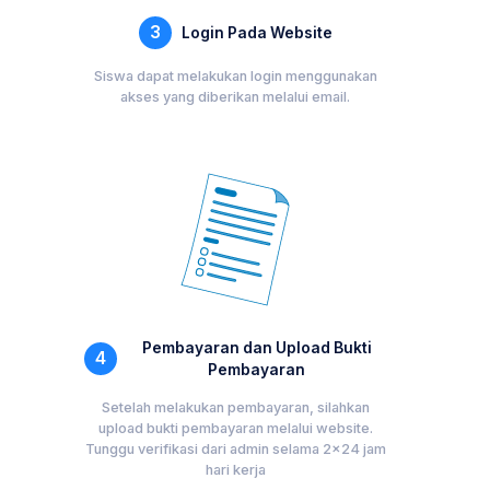
3
Login Pada Website
Siswa dapat melakukan login menggunakan
akses yang diberikan melalui email.
Pembayaran dan Upload Bukti
4
Pembayaran
Setelah melakukan pembayaran, silahkan
upload bukti pembayaran melalui website.
Tunggu verifikasi dari admin selama 2x24 jam
hari kerja